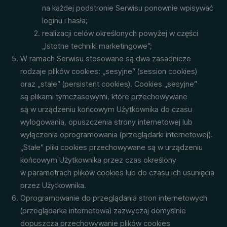
na każdej podstronie Serwisu ponownie wpisywać
loginu i hasła;
realizacji celów określonych powyżej w części
„Istotne techniki marketingowe”;
W ramach Serwisu stosowane są dwa zasadnicze
rodzaje plików cookies: „sesyjne” (session cookies)
oraz „stałe” (persistent cookies). Cookies „sesyjne”
są plikami tymczasowymi, które przechowywane
są w urządzeniu końcowym Użytkownika do czasu
wylogowania, opuszczenia strony internetowej lub
wyłączenia oprogramowania (przeglądarki internetowej).
„Stałe” pliki cookies przechowywane są w urządzeniu
końcowym Użytkownika przez czas określony
w parametrach plików cookies lub do czasu ich usunięcia
przez Użytkownika.
Oprogramowanie do przeglądania stron internetowych
(przeglądarka internetowa) zazwyczaj domyślnie
dopuszcza przechowywanie plików cookies