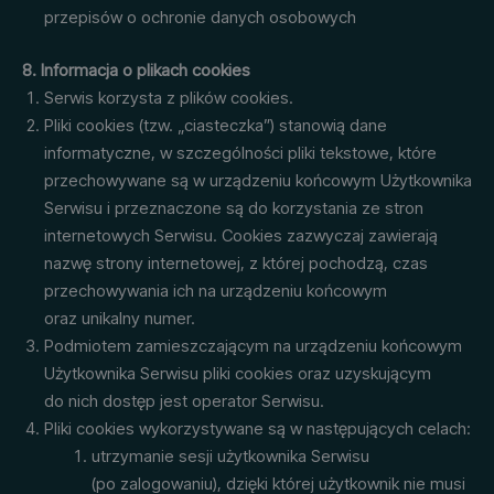
przepisów o ochronie danych osobowych
8. Informacja o plikach cookies
Serwis korzysta z plików cookies.
Pliki cookies (tzw. „ciasteczka”) stanowią dane
informatyczne, w szczególności pliki tekstowe, które
przechowywane są w urządzeniu końcowym Użytkownika
Serwisu i przeznaczone są do korzystania ze stron
internetowych Serwisu. Cookies zazwyczaj zawierają
nazwę strony internetowej, z której pochodzą, czas
przechowywania ich na urządzeniu końcowym
oraz unikalny numer.
Podmiotem zamieszczającym na urządzeniu końcowym
Użytkownika Serwisu pliki cookies oraz uzyskującym
do nich dostęp jest operator Serwisu.
Pliki cookies wykorzystywane są w następujących celach:
utrzymanie sesji użytkownika Serwisu
(po zalogowaniu), dzięki której użytkownik nie musi