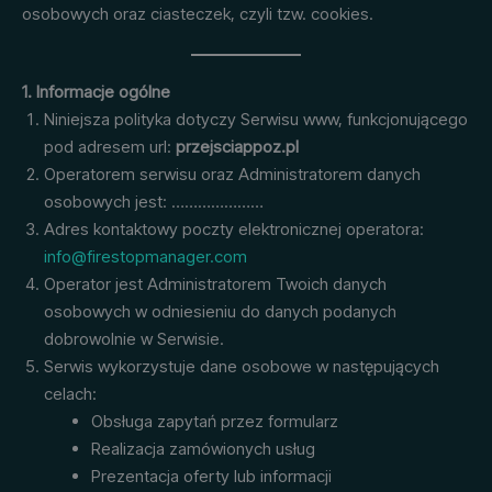
osobowych oraz ciasteczek, czyli tzw. cookies.
1. Informacje ogólne
Niniejsza polityka dotyczy Serwisu www, funkcjonującego
pod adresem url:
przejsciappoz.pl
Operatorem serwisu oraz Administratorem danych
osobowych jest: …………………
Adres kontaktowy poczty elektronicznej operatora:
info@firestopmanager.com
Operator jest Administratorem Twoich danych
osobowych w odniesieniu do danych podanych
dobrowolnie w Serwisie.
Serwis wykorzystuje dane osobowe w następujących
celach:
Obsługa zapytań przez formularz
Realizacja zamówionych usług
Prezentacja oferty lub informacji