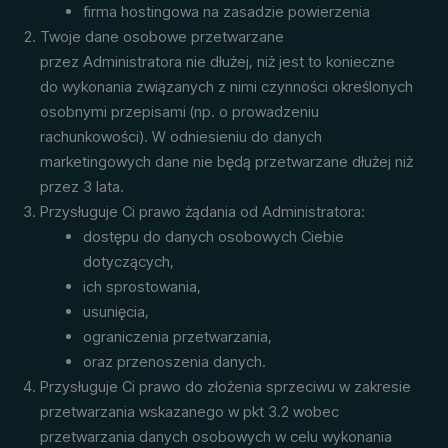
firma hostingowa na zasadzie powierzenia
Twoje dane osobowe przetwarzane
przez Administratora nie dłużej, niż jest to konieczne
do wykonania związanych z nimi czynności określonych
osobnymi przepisami (np. o prowadzeniu
rachunkowości). W odniesieniu do danych
marketingowych dane nie będą przetwarzane dłużej niż
przez 3 lata.
Przysługuje Ci prawo żądania od Administratora:
dostępu do danych osobowych Ciebie
dotyczących,
ich sprostowania,
usunięcia,
ograniczenia przetwarzania,
oraz przenoszenia danych.
Przysługuje Ci prawo do złożenia sprzeciwu w zakresie
przetwarzania wskazanego w pkt 3.2 wobec
przetwarzania danych osobowych w celu wykonania