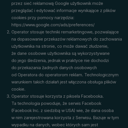
przez sieć reklamową Google użytkownik może
przeglądać i edytować informacje wynikające z plików
cookies przy pomocy narzędzia:
https://www.google.com/ads/preferences/
Operator stosuje techniki remarketingowe, pozwalające
na dopasowanie przekazów reklamowych do zachowania
użytkownika na stronie, co może dawać złudzenie,
że dane osobowe użytkownika są wykorzystywane
do jego śledzenia, jednak w praktyce nie dochodzi
do przekazania żadnych danych osobowych
od Operatora do operatorom reklam. Technologicznym
warunkiem takich działań jest włączona obsługa plików
cookie.
Operator stosuje korzysta z piksela Facebooka.
Ta technologia powoduje, że serwis Facebook
(Facebook Inc. z siedzibą w USA) wie, że dana osoba
w nim zarejestrowana korzysta z Serwisu. Bazuje w tym
wypadku na danych, wobec których sam jest