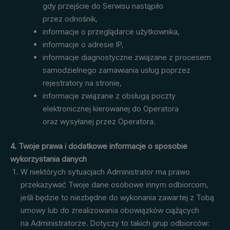
gdy przejście do Serwisu nastąpiło
przez odnośnik,
informacje o przeglądarce użytkownika,
informacje o adresie IP,
informacje diagnostyczne związane z procesem
samodzielnego zamawiania usług poprzez
rejestratory na stronie,
informacje związane z obsługą poczty
elektronicznej kierowanej do Operatora
oraz wysyłanej przez Operatora.
4. Twoje prawa i dodatkowe informacje o sposobie
wykorzystania danych
W niektórych sytuacjach Administrator ma prawo
przekazywać Twoje dane osobowe innym odbiorcom,
jeśli będzie to niezbędne do wykonania zawartej z Tobą
umowy lub do zrealizowania obowiązków ciążących
na Administratorze. Dotyczy to takich grup odbiorców: