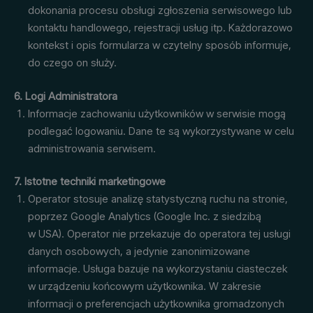
dokonania procesu obsługi zgłoszenia serwisowego lub
kontaktu handlowego, rejestracji usług itp. Każdorazowo
kontekst i opis formularza w czytelny sposób informuje,
do czego on służy.
6. Logi Administratora
Informacje zachowaniu użytkowników w serwisie mogą
podlegać logowaniu. Dane te są wykorzystywane w celu
administrowania serwisem.
7. Istotne techniki marketingowe
Operator stosuje analizę statystyczną ruchu na stronie,
poprzez Google Analytics (Google Inc. z siedzibą
w USA). Operator nie przekazuje do operatora tej usługi
danych osobowych, a jedynie zanonimizowane
informacje. Usługa bazuje na wykorzystaniu ciasteczek
w urządzeniu końcowym użytkownika. W zakresie
informacji o preferencjach użytkownika gromadzonych