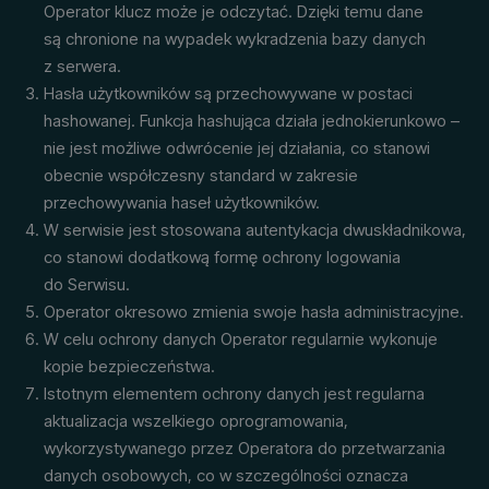
Operator klucz może je odczytać. Dzięki temu dane
są chronione na wypadek wykradzenia bazy danych
z serwera.
Hasła użytkowników są przechowywane w postaci
hashowanej. Funkcja hashująca działa jednokierunkowo –
nie jest możliwe odwrócenie jej działania, co stanowi
obecnie współczesny standard w zakresie
przechowywania haseł użytkowników.
W serwisie jest stosowana autentykacja dwuskładnikowa,
co stanowi dodatkową formę ochrony logowania
do Serwisu.
Operator okresowo zmienia swoje hasła administracyjne.
W celu ochrony danych Operator regularnie wykonuje
kopie bezpieczeństwa.
Istotnym elementem ochrony danych jest regularna
aktualizacja wszelkiego oprogramowania,
wykorzystywanego przez Operatora do przetwarzania
danych osobowych, co w szczególności oznacza