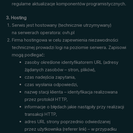
regularne aktualizacje komponentów programistycznych.
3. Hosting
Serwis jest hostowany (technicznie utrzymywany)
na serwerach operatora: ovh.pl
Firma hostingowa w celu zapewnienia niezawodności
technicznej prowadzi logi na poziomie serwera. Zapisowi
mogą podlegać:
zasoby określone identyfikatorem URL (adresy
żądanych zasobów – stron, plików),
czas nadejścia zapytania,
czas wysłania odpowiedzi,
nazwę stacji klienta – identyfikacja realizowana
przez protokół HTTP,
informacje o błędach jakie nastąpiły przy realizacji
transakcji HTTP,
adres URL strony poprzednio odwiedzanej
przez użytkownika (referer link) – w przypadku