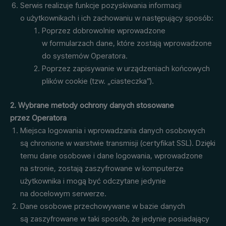
Serwis realizuje funkcje pozyskiwania informacji
o użytkownikach i ich zachowaniu w następujący sposób:
Poprzez dobrowolnie wprowadzone
w formularzach dane, które zostają wprowadzone
do systemów Operatora.
Poprzez zapisywanie w urządzeniach końcowych
plików cookie (tzw. „ciasteczka”).
2. Wybrane metody ochrony danych stosowane
przez Operatora
Miejsca logowania i wprowadzania danych osobowych
są chronione w warstwie transmisji (certyfikat SSL). Dzięki
temu dane osobowe i dane logowania, wprowadzone
na stronie, zostają zaszyfrowane w komputerze
użytkownika i mogą być odczytane jedynie
na docelowym serwerze.
Dane osobowe przechowywane w bazie danych
są zaszyfrowane w taki sposób, że jedynie posiadający