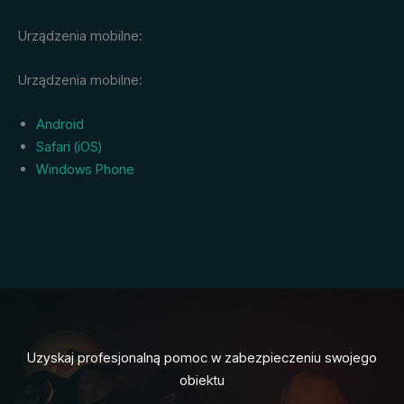
Urządzenia mobilne:
Urządzenia mobilne:
Android
Safari (iOS)
Windows Phone
Uzyskaj profesjonalną pomoc w zabezpieczeniu swojego
obiektu