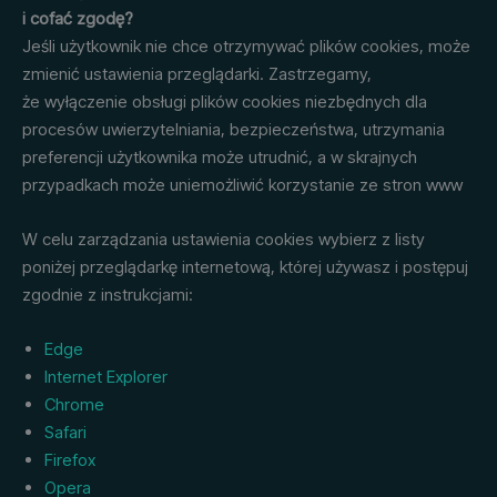
i cofać zgodę?
Jeśli użytkownik nie chce otrzymywać plików cookies, może
zmienić ustawienia przeglądarki. Zastrzegamy,
że wyłączenie obsługi plików cookies niezbędnych dla
procesów uwierzytelniania, bezpieczeństwa, utrzymania
preferencji użytkownika może utrudnić, a w skrajnych
przypadkach może uniemożliwić korzystanie ze stron www
W celu zarządzania ustawienia cookies wybierz z listy
poniżej przeglądarkę internetową, której używasz i postępuj
zgodnie z instrukcjami:
Edge
Internet Explorer
Chrome
Safari
Firefox
Opera