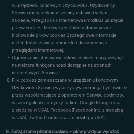
w urządzeniu końcowym Użytkownika. Użytkownicy
Serwisu mogą dokonać zmiany ustawień w tym
zakresie. Przeglądarka internetowa umożliwia usunięcie
plików cookies. Możliwe jest także automatyczne
blokowanie plików cookies Szczegółowe informacje
na ten temat zawiera pomoc lub dokumentacja
przeglądarki internetowej.
Ograniczenia stosowania plików cookies mogą wpłynąć
na niektóre funkcjonalności dostępne na stronach
internetowych Serwisu.
Pliki cookies zamieszczane w urządzeniu końcowym
Użytkownika Serwisu wykorzystywane mogą być również
przez współpracujące z operatorem Serwisu podmioty,
w szczególności dotyczy to firm: Google (Google Inc.
z siedzibą w USA), Facebook (Facebook Inc. z siedzibą
w USA), Twitter (Twitter Inc. z siedzibą w USA).
9. Zarządzanie plikami cookies – jak w praktyce wyrażać