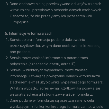
Dane osobowe nie są przekazywane od krajów trzecich
w rozumieniu przepisów o ochronie danych osobowych.
Oznacza to, że nie przesyłamy ich poza teren Unii
Europejskiej.
5. Informacje w formularzach
Serwis zbiera informacje podane dobrowolnie
przez użytkownika, w tym dane osobowe, o ile zostaną
one podane.
Serwis może zapisać informacje o parametrach
połączenia (oznaczenie czasu, adres IP).
Serwis, w niektórych wypadkach, może zapisać
informację ułatwiającą powiązanie danych w formularzu
z adresem e-mail użytkownika wypełniającego formularz.
W takim wypadku adres e-mail użytkownika pojawia się
wewnątrz adresu url strony zawierającej formularz.
Dane podane w formularzu są przetwarzane w celu
wynikającym z funkcji konkretnego formularza, np. w celu