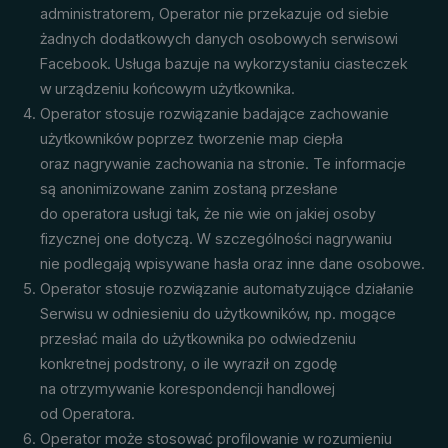
administratorem, Operator nie przekazuje od siebie
żadnych dodatkowych danych osobowych serwisowi
Facebook. Usługa bazuje na wykorzystaniu ciasteczek
w urządzeniu końcowym użytkownika.
Operator stosuje rozwiązanie badające zachowanie
użytkowników poprzez tworzenie map ciepła
oraz nagrywanie zachowania na stronie. Te informacje
są anonimizowane zanim zostaną przesłane
do operatora usługi tak, że nie wie on jakiej osoby
fizycznej one dotyczą. W szczególności nagrywaniu
nie podlegają wpisywane hasła oraz inne dane osobowe.
Operator stosuje rozwiązanie automatyzujące działanie
Serwisu w odniesieniu do użytkowników, np. mogące
przesłać maila do użytkownika po odwiedzeniu
konkretnej podstrony, o ile wyraził on zgodę
na otrzymywanie korespondencji handlowej
od Operatora.
Operator może stosować profilowanie w rozumieniu